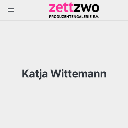
Katja Wittemann