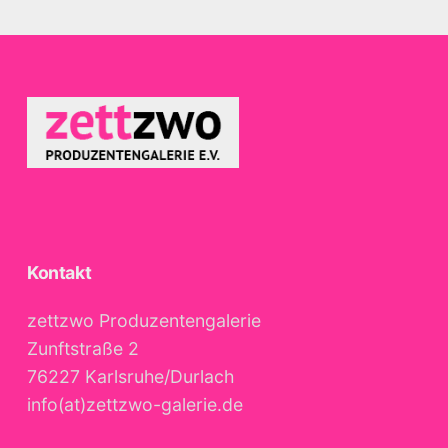
Kontakt
zettzwo Produzentengalerie
Zunftstraße 2
76227 Karlsruhe/Durlach
info(at)zettzwo-galerie.de