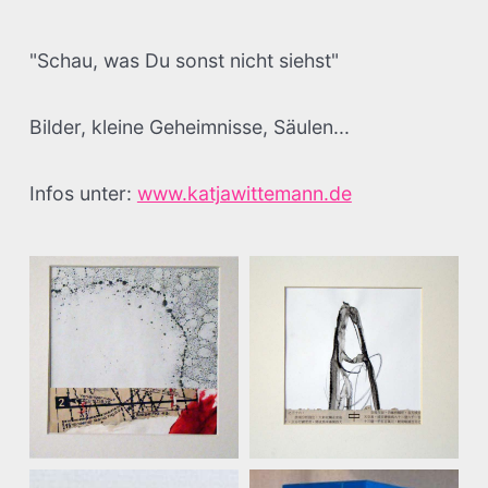
"Schau, was Du sonst nicht siehst"
Bilder, kleine Geheimnisse, Säulen...
Infos unter:
www.katjawittemann.de